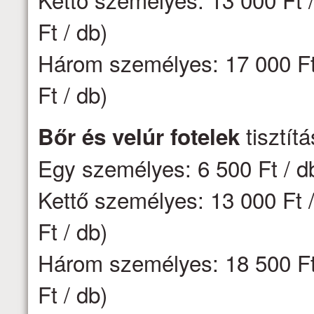
Ft / db)
Három személyes: 17 000 Ft 
Ft / db)
tisztít
Bőr és velúr fotelek
Egy személyes: 6 500 Ft / d
Kettő személyes: 13 000 Ft /
Ft / db)
Három személyes: 18 500 Ft 
Ft / db)