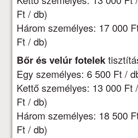
Ft / db)
Három személyes: 17 000 Ft 
Ft / db)
tisztít
Bőr és velúr fotelek
Egy személyes: 6 500 Ft / d
Kettő személyes: 13 000 Ft /
Ft / db)
Három személyes: 18 500 Ft 
Ft / db)