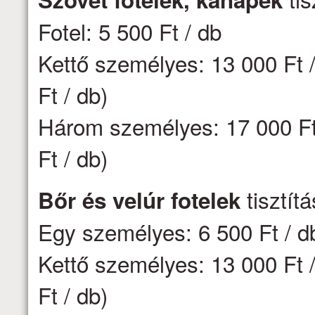
Fotel: 5 500 Ft / db
Kettő személyes: 13 000 Ft /
Ft / db)
Három személyes: 17 000 Ft 
Ft / db)
tisztít
Bőr és velúr fotelek
Egy személyes: 6 500 Ft / d
Kettő személyes: 13 000 Ft /
Ft / db)